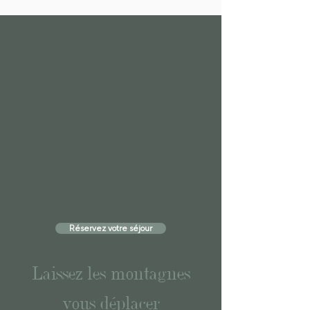
Réservez votre séjour
Laissez les montagnes
vous déplacer