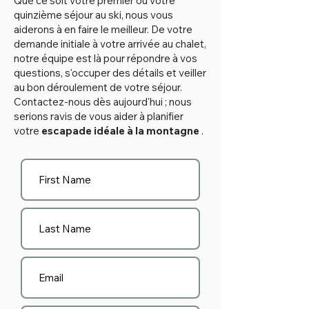
Que ce soit votre premier ou votre
quinzième séjour au ski, nous vous
aiderons à en faire le meilleur. De votre
demande initiale à votre arrivée au chalet,
notre équipe est là pour répondre à vos
questions, s'occuper des détails et veiller
au bon déroulement de votre séjour.
Contactez-nous dès aujourd'hui ; nous
serions ravis de vous aider à planifier
votre
escapade idéale à la montagne
.