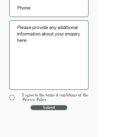
I agree to the terms & conditions of the
Privacy Policy
Submit