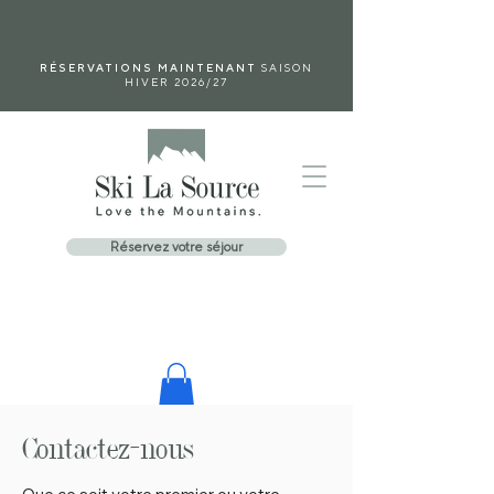
RÉSERVATIONS MAINTENANT
SAISON
HIVER 2026/27
Réservez votre séjour
Contactez-nous